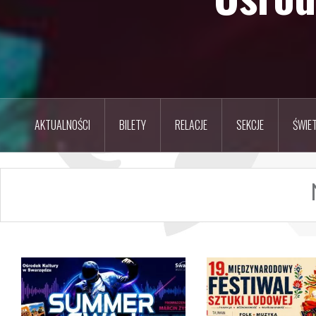
AKTUALNOŚCI
BILETY
RELACJE
SEKCJE
ŚWIET