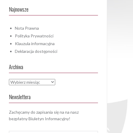
Najnowsze
Nota Prawna
Polityka Prywatności
Klauzula informacyjna
Deklaracja dostępności
Archiwa
Archiwa
Newslettera
Zachęcamy do zapisania się na na nasz
bezpłatny Biuletyn Informacyjny!