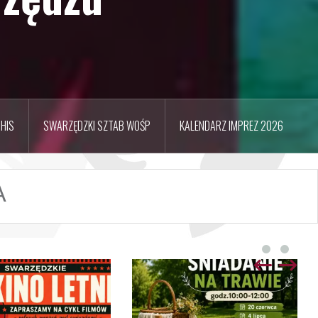
HIS
SWARZĘDZKI SZTAB WOŚP
KALENDARZ IMPREZ 2026
A