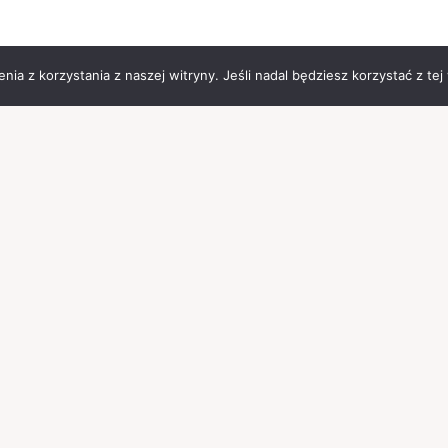
ia z korzystania z naszej witryny. Jeśli nadal będziesz korzystać z tej