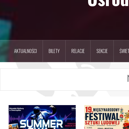
AKTUALNOŚCI
BILETY
RELACJE
SEKCJE
ŚWIET