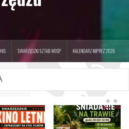
HIS
SWARZĘDZKI SZTAB WOŚP
KALENDARZ IMPREZ 2026
A