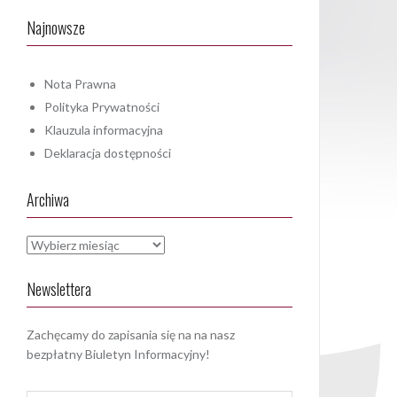
Najnowsze
Nota Prawna
Polityka Prywatności
Klauzula informacyjna
Deklaracja dostępności
Archiwa
Archiwa
Newslettera
Zachęcamy do zapisania się na na nasz
bezpłatny Biuletyn Informacyjny!