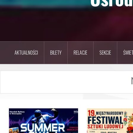
AKTUALNOŚCI
BILETY
RELACJE
SEKCJE
ŚWIET