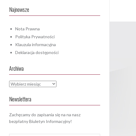
Najnowsze
Nota Prawna
Polityka Prywatności
Klauzula informacyjna
Deklaracja dostępności
Archiwa
Archiwa
Newslettera
Zachęcamy do zapisania się na na nasz
bezpłatny Biuletyn Informacyjny!