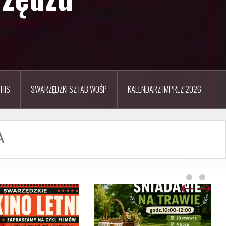
HIS
SWARZĘDZKI SZTAB WOŚP
KALENDARZ IMPREZ 2026
A