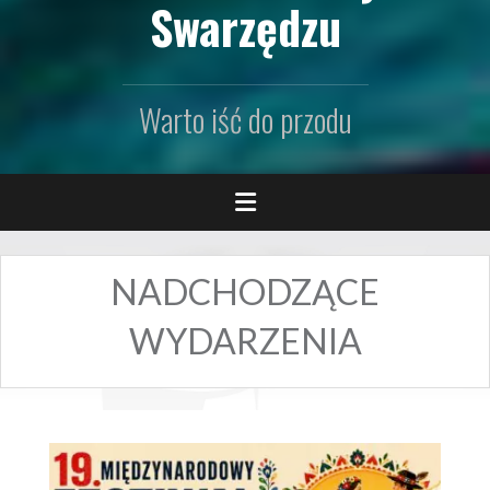
Swarzędzu
Warto iść do przodu
NADCHODZĄCE
WYDARZENIA