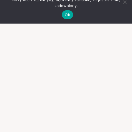
zadowolony.
Ok