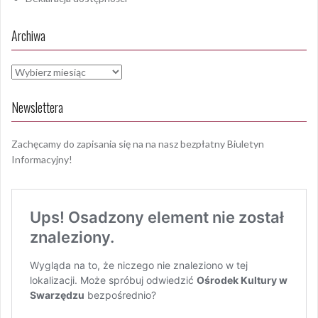
Archiwa
Archiwa
Newslettera
Zachęcamy do zapisania się na na nasz bezpłatny Biuletyn
Informacyjny!