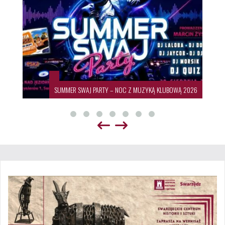
SUMMER SWAJ PARTY – NOC Z MUZYKĄ KLUBOWĄ 2026