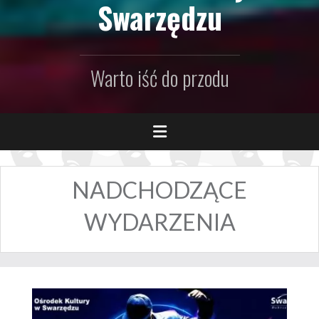
Swarzędzu
Warto iść do przodu
NADCHODZĄCE
WYDARZENIA