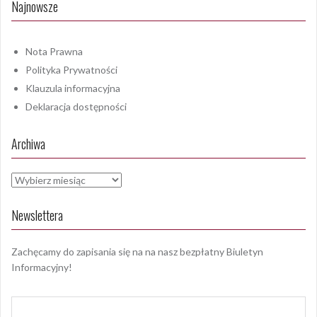
Najnowsze
Nota Prawna
Polityka Prywatności
Klauzula informacyjna
Deklaracja dostępności
Archiwa
Archiwa
Newslettera
Zachęcamy do zapisania się na na nasz bezpłatny Biuletyn
Informacyjny!