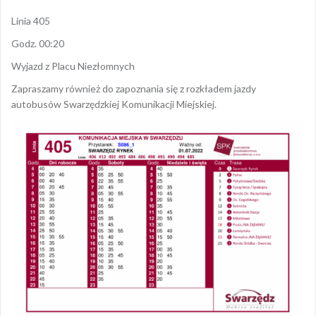
Linia 405
Godz. 00:20
Wyjazd z Placu Niezłomnych
Zapraszamy również do zapoznania się z rozkładem jazdy
autobusów Swarzędzkiej Komunikacji Miejskiej.