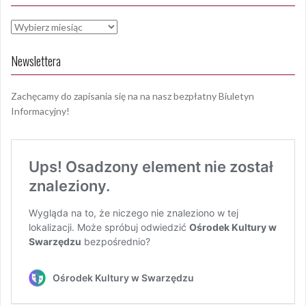
Archiwa
Newslettera
Zachęcamy do zapisania się na na nasz bezpłatny Biuletyn
Informacyjny!