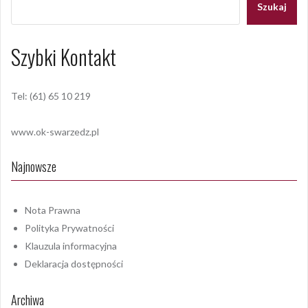
Szukaj
Szybki Kontakt
Tel: (61) 65 10 219
www.ok-swarzedz.pl
Najnowsze
Nota Prawna
Polityka Prywatności
Klauzula informacyjna
Deklaracja dostępności
Archiwa