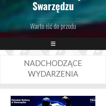
Swarzędzu
Warto iść do przodu
NADCHODZĄCE
WYDARZENIA