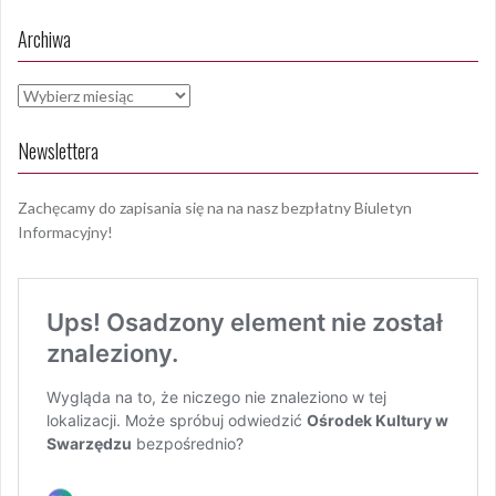
Archiwa
Archiwa
Newslettera
Zachęcamy do zapisania się na na nasz bezpłatny Biuletyn
Informacyjny!