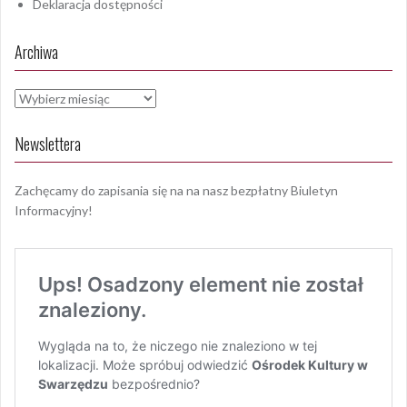
Deklaracja dostępności
Archiwa
Archiwa
Newslettera
Zachęcamy do zapisania się na na nasz bezpłatny Biuletyn
Informacyjny!