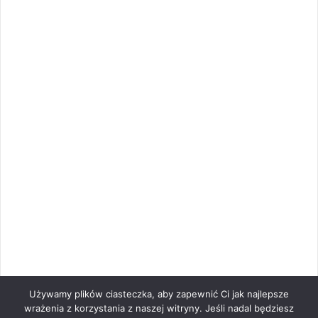
Używamy plików ciasteczka, aby zapewnić Ci jak najlepsze
wrażenia z korzystania z naszej witryny. Jeśli nadal będziesz