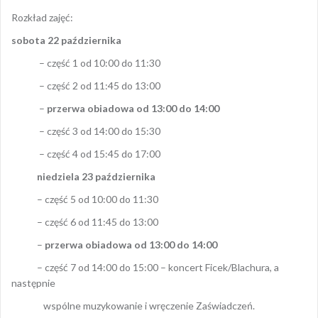
Rozkład zajęć:
sobota 22 października
– część 1 od 10:00 do 11:30
– część 2 od 11:45 do 13:00
–
przerwa obiadowa od 13:00 do 14:00
– część 3 od 14:00 do 15:30
– część 4 od 15:45 do 17:00
niedziela 23 października
– część 5 od 10:00 do 11:30
– część 6 od 11:45 do 13:00
–
przerwa obiadowa od 13:00 do 14:00
– część 7 od 14:00 do 15:00 – koncert Ficek/Blachura, a
następnie
wspólne muzykowanie i wręczenie Zaświadczeń.