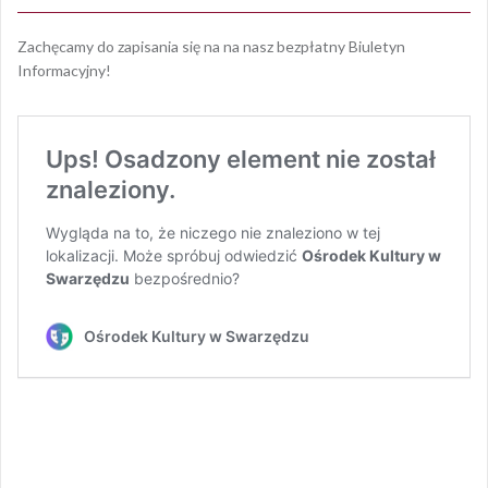
Zachęcamy do zapisania się na na nasz bezpłatny Biuletyn
Informacyjny!