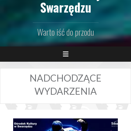
Swarzędzu
Warto iść do przodu
NADCHODZĄCE
WYDARZENIA