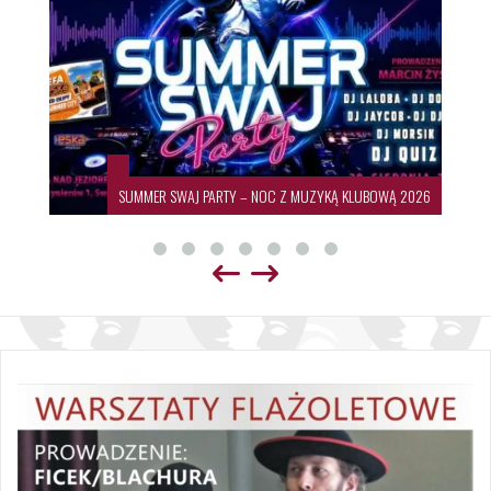
SUMMER SWAJ PARTY – NOC Z MUZYKĄ KLUBOWĄ 2026