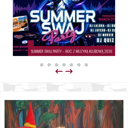
SUMMER SWAJ PARTY – NOC Z MUZYKĄ KLUBOWĄ 2026