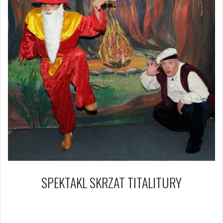
SPEKTAKL SKRZAT TITALITURY
31 stycznia 2018
Piotr