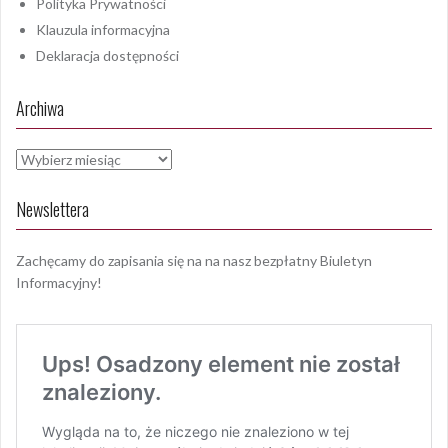
Polityka Prywatności
Klauzula informacyjna
Deklaracja dostępności
Archiwa
Archiwa
Newslettera
Zachęcamy do zapisania się na na nasz bezpłatny Biuletyn
Informacyjny!