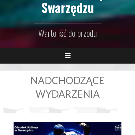
Swarzędzu
Warto iść do przodu
NADCHODZĄCE
WYDARZENIA