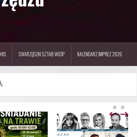
HIS
SWARZĘDZKI SZTAB WOŚP
KALENDARZ IMPREZ 2026
A