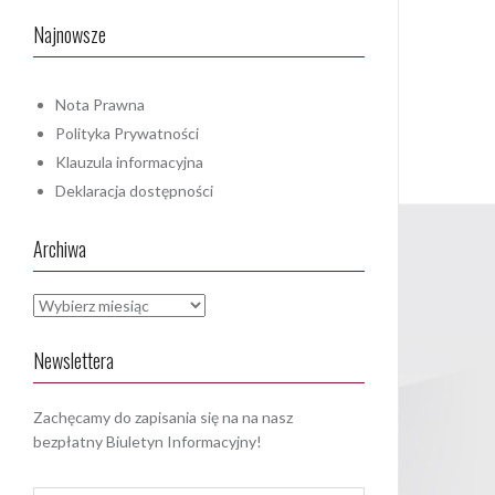
Najnowsze
Nota Prawna
Polityka Prywatności
Klauzula informacyjna
Deklaracja dostępności
Archiwa
Archiwa
Newslettera
Zachęcamy do zapisania się na na nasz
bezpłatny Biuletyn Informacyjny!