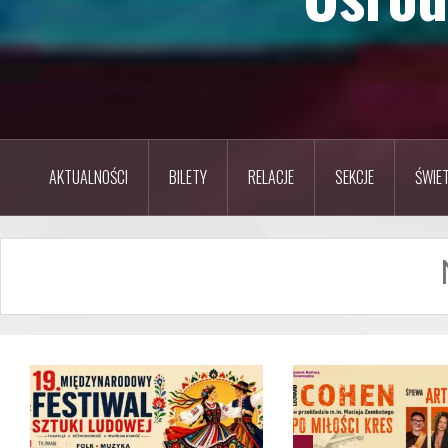
AKTUALNOŚCI
BILETY
RELACJE
SEKCJE
ŚWIET