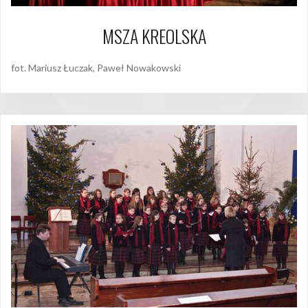
MSZA KREOLSKA
fot. Mariusz Łuczak, Paweł Nowakowski