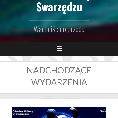
Swarzędzu
Warto iść do przodu
NADCHODZĄCE
WYDARZENIA