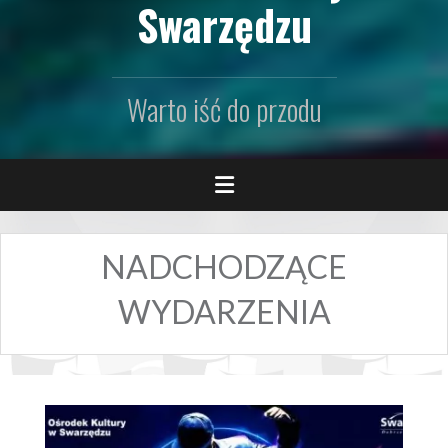
Swarzędzu
Warto iść do przodu
NADCHODZĄCE
WYDARZENIA