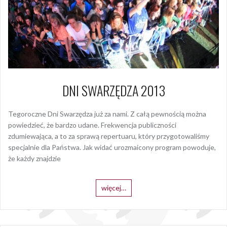
DNI SWARZĘDZA 2013
Tegoroczne Dni Swarzędza już za nami. Z całą pewnością można
powiedzieć, że bardzo udane. Frekwencja publiczności
zdumiewająca, a to za sprawą repertuaru, który przygotowaliśmy
specjalnie dla Państwa. Jak widać urozmaicony program powoduje,
że każdy znajdzie
więcej…