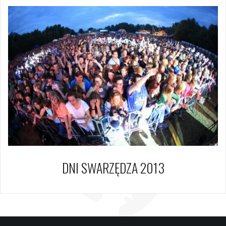
DNI SWARZĘDZA 2013