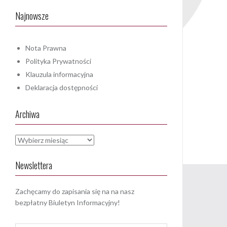
Najnowsze
Nota Prawna
Polityka Prywatności
Klauzula informacyjna
Deklaracja dostępności
Archiwa
Archiwa
Newslettera
Zachęcamy do zapisania się na na nasz
bezpłatny Biuletyn Informacyjny!