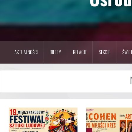
AKTUALNOŚCI
BILETY
RELACJE
SEKCJE
ŚWIET