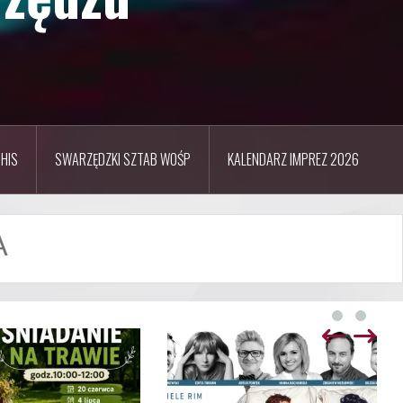
HIS
SWARZĘDZKI SZTAB WOŚP
KALENDARZ IMPREZ 2026
A