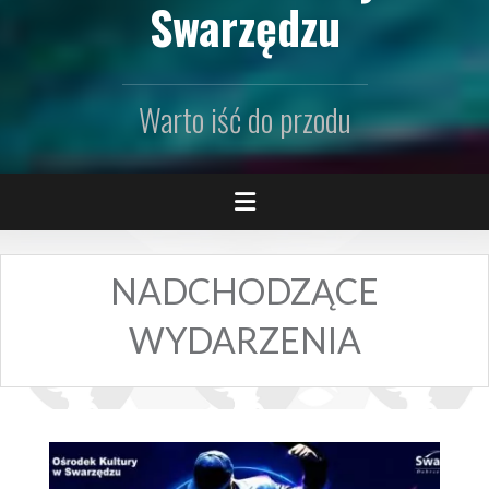
Swarzędzu
Warto iść do przodu
NADCHODZĄCE
WYDARZENIA