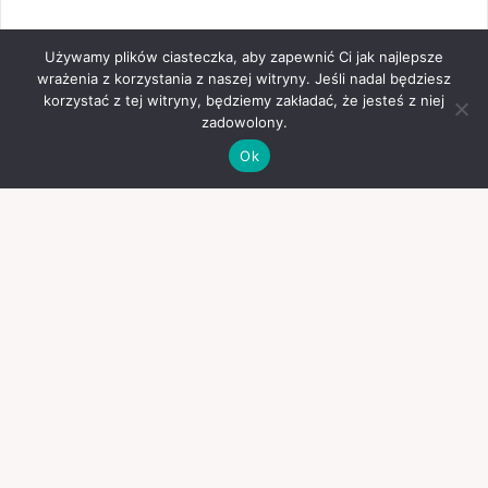
Używamy plików ciasteczka, aby zapewnić Ci jak najlepsze
wrażenia z korzystania z naszej witryny. Jeśli nadal będziesz
korzystać z tej witryny, będziemy zakładać, że jesteś z niej
zadowolony.
Ok