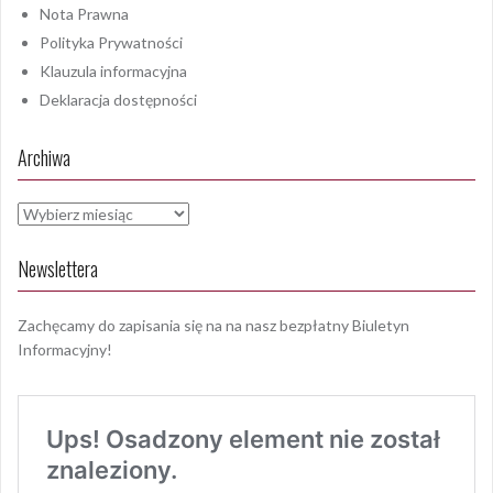
Nota Prawna
Polityka Prywatności
Klauzula informacyjna
Deklaracja dostępności
Archiwa
Archiwa
Newslettera
Zachęcamy do zapisania się na na nasz bezpłatny Biuletyn
Informacyjny!