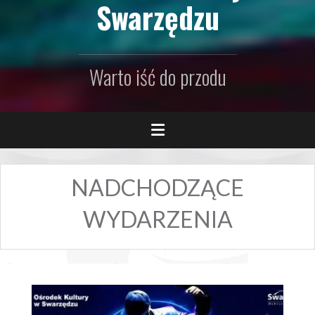
Swarzędzu
Warto iść do przodu
NADCHODZĄCE
WYDARZENIA