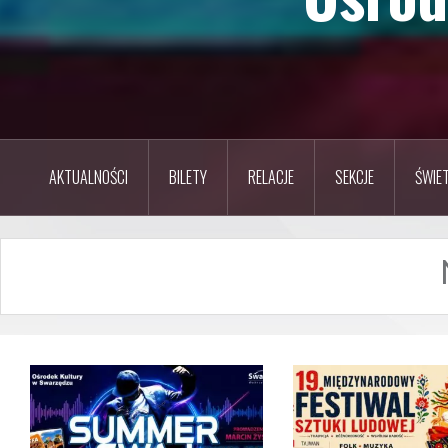
AKTUALNOŚCI
BILETY
RELACJE
SEKCJE
ŚWIET