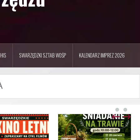
HIS
SWARZĘDZKI SZTAB WOŚP
KALENDARZ IMPREZ 2026
A