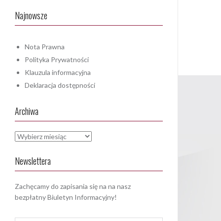
Najnowsze
Nota Prawna
Polityka Prywatności
Klauzula informacyjna
Deklaracja dostępności
Archiwa
Archiwa
Newslettera
Zachęcamy do zapisania się na na nasz
bezpłatny Biuletyn Informacyjny!