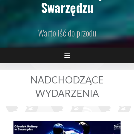
Swarzędzu
Warto iść do przodu
NADCHODZĄCE
WYDARZENIA