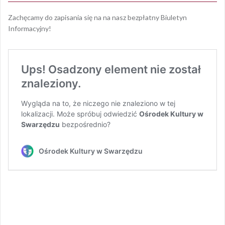
Zachęcamy do zapisania się na na nasz bezpłatny Biuletyn
Informacyjny!