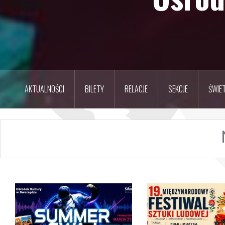
AKTUALNOŚCI
BILETY
RELACJE
SEKCJE
ŚWIET