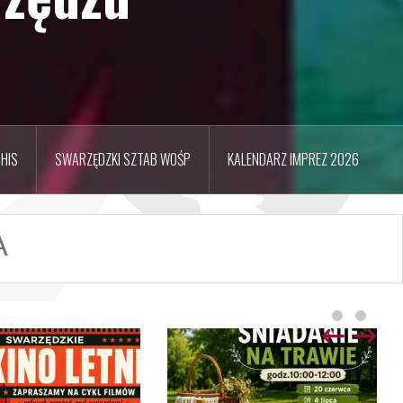
HIS
SWARZĘDZKI SZTAB WOŚP
KALENDARZ IMPREZ 2026
A