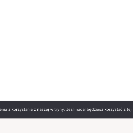
ia z korzystania z naszej witryny. Jeśli nadal będziesz korzystać z tej