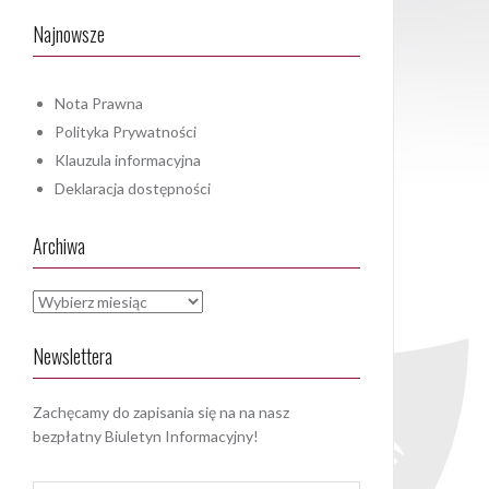
Najnowsze
Nota Prawna
Polityka Prywatności
Klauzula informacyjna
Deklaracja dostępności
Archiwa
Archiwa
Newslettera
Zachęcamy do zapisania się na na nasz
bezpłatny Biuletyn Informacyjny!