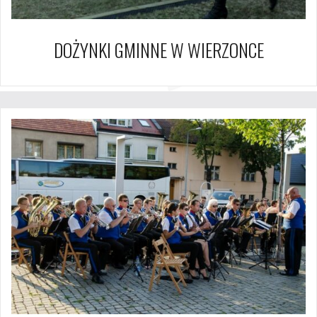
DOŻYNKI GMINNE W WIERZONCE