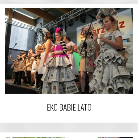
EKO BABIE LATO