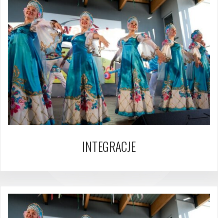
INTEGRACJE