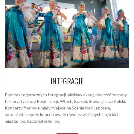
INTEGRACJE
Podczas tegorocznych Integracji mieliśmy okazję obejrzeć zespoły
folklorystyczne z Rosji, Turcji, Włoch, Brazylii, Słowacji oraz Polski.
Koncerty finałowe miały miejsce na Scenie Nad Jeziorem,
natomiast zespoły koncertowały również w różnych częściach
miasta: -os. Raczyńskiego -os.