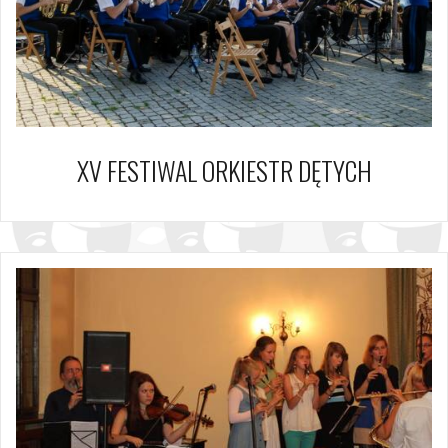
XV FESTIWAL ORKIESTR DĘTYCH