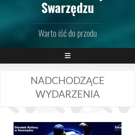
Swarzędzu
Warto iść do przodu
NADCHODZĄCE
WYDARZENIA