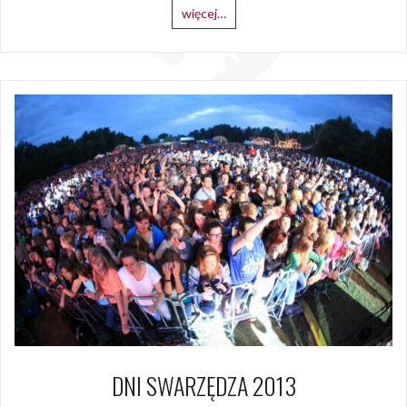
więcej…
DNI SWARZĘDZA 2013