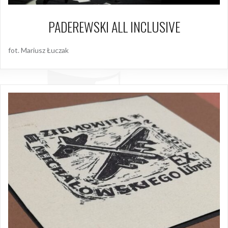
PADEREWSKI ALL INCLUSIVE
fot. Mariusz Łuczak