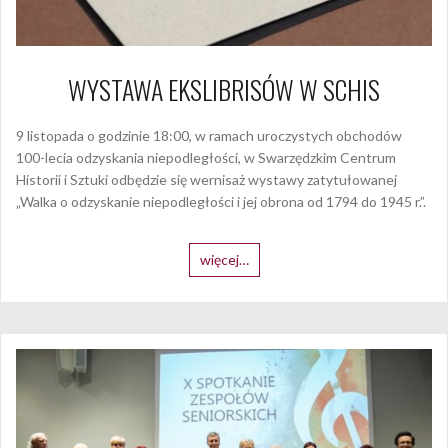
WYSTAWA EKSLIBRISÓW W SCHIS
9 listopada o godzinie 18:00, w ramach uroczystych obchodów
100-lecia odzyskania niepodległości, w Swarzędzkim Centrum
Historii i Sztuki odbędzie się wernisaż wystawy zatytułowanej
„Walka o odzyskanie niepodległości i jej obrona od 1794 do 1945 r.”.
więcej…