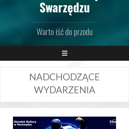
Swarzędzu
Warto iść do przodu
NADCHODZĄCE
WYDARZENIA