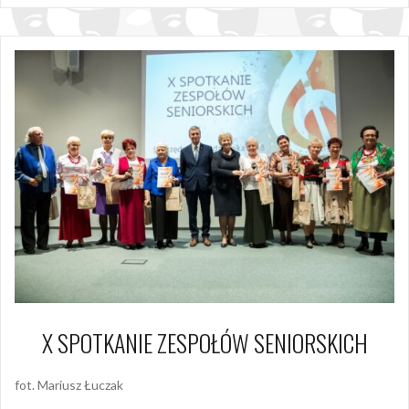
X SPOTKANIE ZESPOŁÓW SENIORSKICH
fot. Mariusz Łuczak