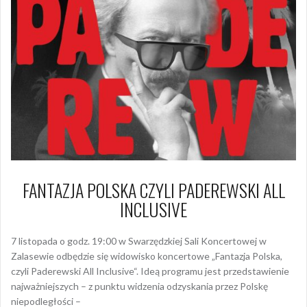
FANTAZJA POLSKA CZYLI PADEREWSKI ALL
INCLUSIVE
7 listopada o godz. 19:00 w Swarzędzkiej Sali Koncertowej w
Zalasewie odbędzie się widowisko koncertowe „Fantazja Polska,
czyli Paderewski All Inclusive“. Ideą programu jest przedstawienie
najważniejszych – z punktu widzenia odzyskania przez Polskę
niepodległości –