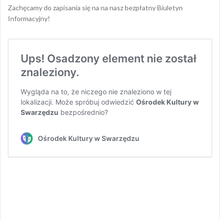
Zachęcamy do zapisania się na na nasz bezpłatny Biuletyn
Informacyjny!