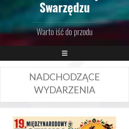
Swarzędzu
Warto iść do przodu
NADCHODZĄCE
WYDARZENIA