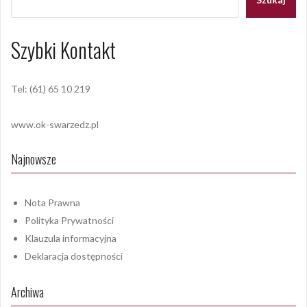
Szybki Kontakt
Tel: (61) 65 10 219
www.ok-swarzedz.pl
Najnowsze
Nota Prawna
Polityka Prywatności
Klauzula informacyjna
Deklaracja dostępności
Archiwa