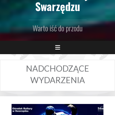
Swarzędzu
Warto iść do przodu
NADCHODZĄCE
WYDARZENIA