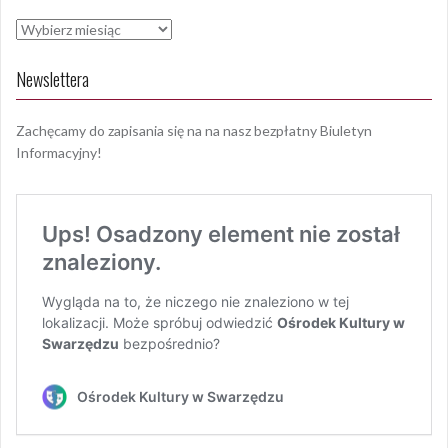
Archiwa
Newslettera
Zachęcamy do zapisania się na na nasz bezpłatny Biuletyn
Informacyjny!