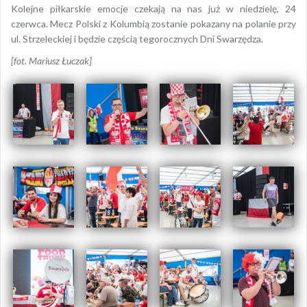
Kolejne piłkarskie emocje czekają na nas już w niedzielę, 24
czerwca. Mecz Polski z Kolumbią zostanie pokazany na polanie przy
ul. Strzeleckiej i będzie częścią tegorocznych Dni Swarzędza.
[fot. Mariusz Łuczak]