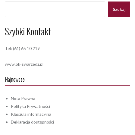
Szukaj
Szybki Kontakt
Tel: (61) 65 10 219
www.ok-swarzedz.pl
Najnowsze
Nota Prawna
Polityka Prywatności
Klauzula informacyjna
Deklaracja dostępności