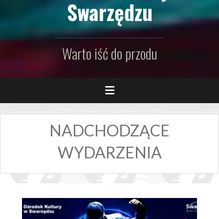
Swarzędzu
Warto iść do przodu
NADCHODZĄCE
WYDARZENIA