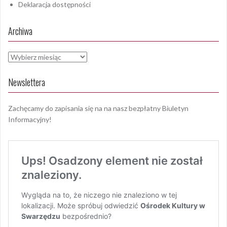
Deklaracja dostępności
Archiwa
Archiwa
Newslettera
Zachęcamy do zapisania się na na nasz bezpłatny Biuletyn
Informacyjny!