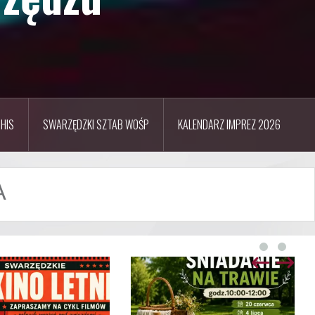
HIS
SWARZĘDZKI SZTAB WOŚP
KALENDARZ IMPREZ 2026
A