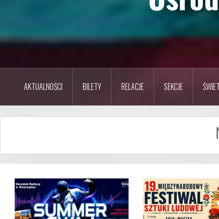
AKTUALNOŚCI
BILETY
RELACJE
SEKCJE
ŚWIET