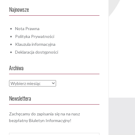
Najnowsze
Nota Prawna
Polityka Prywatności
Klauzula informacyjna
Deklaracja dostępności
Archiwa
Archiwa
Newslettera
Zachęcamy do zapisania się na na nasz
bezpłatny Biuletyn Informacyjny!