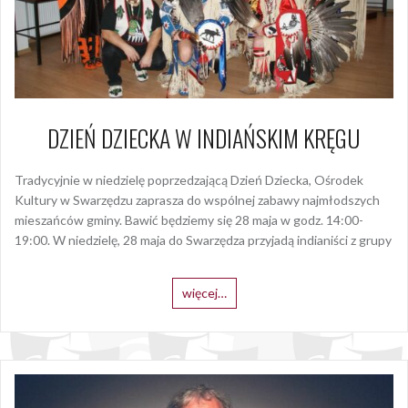
DZIEŃ DZIECKA W INDIAŃSKIM KRĘGU
Tradycyjnie w niedzielę poprzedzającą Dzień Dziecka, Ośrodek
Kultury w Swarzędzu zaprasza do wspólnej zabawy najmłodszych
mieszańców gminy. Bawić będziemy się 28 maja w godz. 14:00-
19:00. W niedzielę, 28 maja do Swarzędza przyjadą indianiści z grupy
więcej…