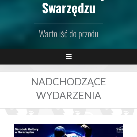
Swarzędzu
Warto iść do przodu
NADCHODZĄCE
WYDARZENIA