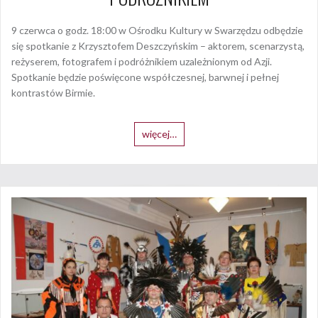
9 czerwca o godz. 18:00 w Ośrodku Kultury w Swarzędzu odbędzie
się spotkanie z Krzysztofem Deszczyńskim – aktorem, scenarzystą,
reżyserem, fotografem i podróżnikiem uzależnionym od Azji.
Spotkanie będzie poświęcone współczesnej, barwnej i pełnej
kontrastów Birmie.
więcej…