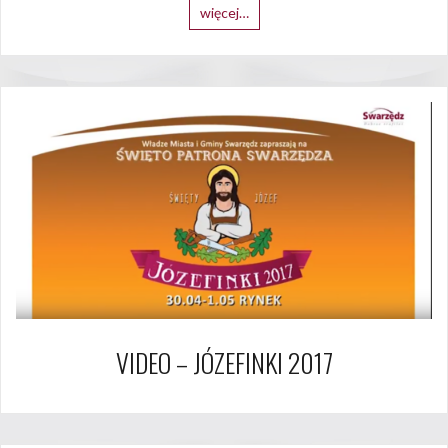
więcej…
VIDEO – JÓZEFINKI 2017