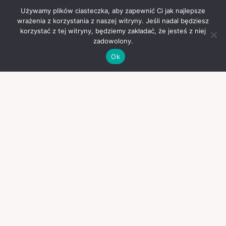
Używamy plików ciasteczka, aby zapewnić Ci jak najlepsze
wrażenia z korzystania z naszej witryny. Jeśli nadal będziesz
korzystać z tej witryny, będziemy zakładać, że jesteś z niej
zadowolony.
Ok