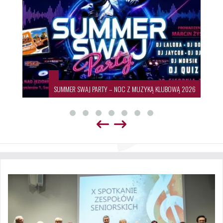
SUMMER SWAJ PARTY – NOC Z MUZYKĄ KLUBOWĄ 2026