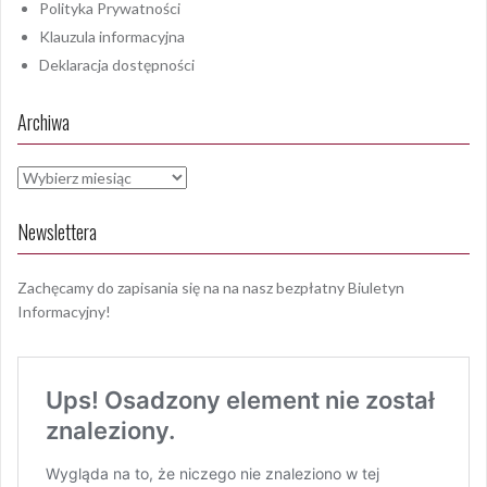
Polityka Prywatności
Klauzula informacyjna
Deklaracja dostępności
Archiwa
Archiwa
Newslettera
Zachęcamy do zapisania się na na nasz bezpłatny Biuletyn
Informacyjny!