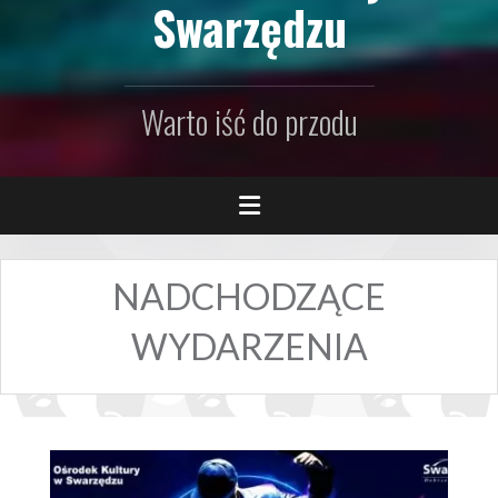
Swarzędzu
Warto iść do przodu
NADCHODZĄCE
WYDARZENIA