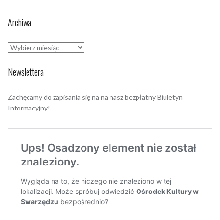
Archiwa
Archiwa
Newslettera
Zachęcamy do zapisania się na na nasz bezpłatny Biuletyn
Informacyjny!