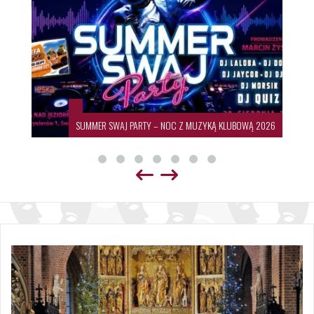
SUMMER SWAJ PARTY – NOC Z MUZYKĄ KLUBOWĄ 2026