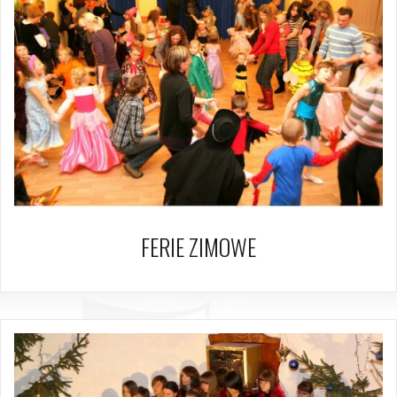
FERIE ZIMOWE