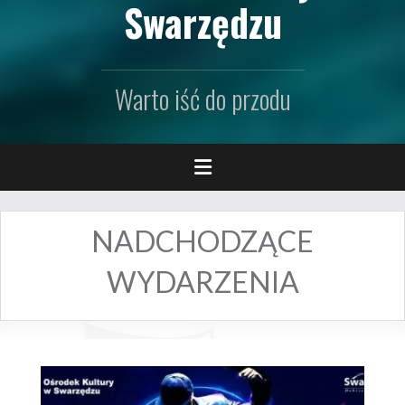
Swarzędzu
Warto iść do przodu
NADCHODZĄCE
WYDARZENIA