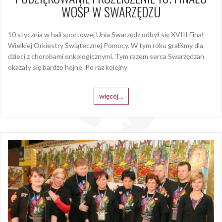
WOŚP W SWARZĘDZU
10 stycznia w hali sportowej Unia Swarzędz odbył się XVIII Finał
Wielkiej Orkiestry Świątecznej Pomocy. W tym roku graliśmy dla
dzieci z chorobami onkologicznymi. Tym razem serca Swarzędzan
okazały się bardzo hojne. Po raz kolejny
więcej…