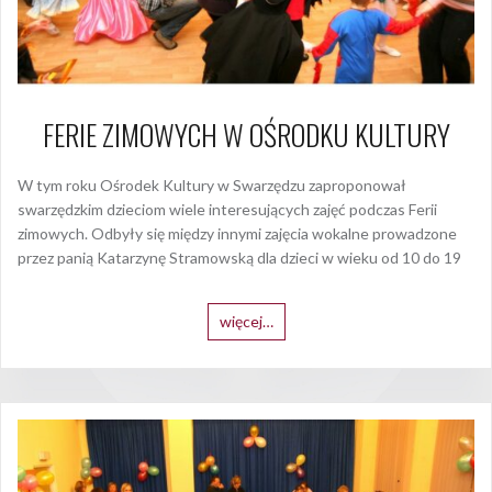
FERIE ZIMOWYCH W OŚRODKU KULTURY
W tym roku Ośrodek Kultury w Swarzędzu zaproponował
swarzędzkim dzieciom wiele interesujących zajęć podczas Ferii
zimowych. Odbyły się między innymi zajęcia wokalne prowadzone
przez panią Katarzynę Stramowską dla dzieci w wieku od 10 do 19
więcej…