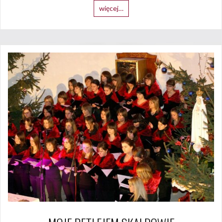
więcej…