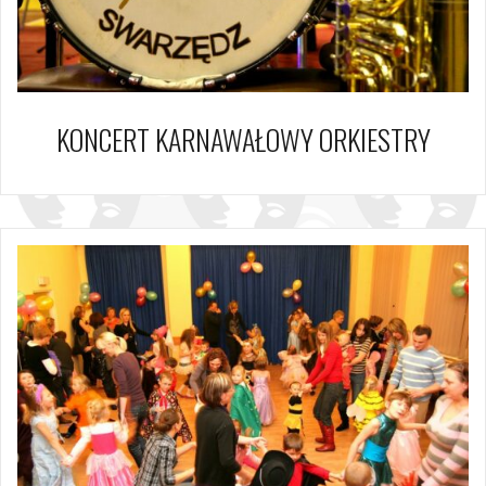
KONCERT KARNAWAŁOWY ORKIESTRY