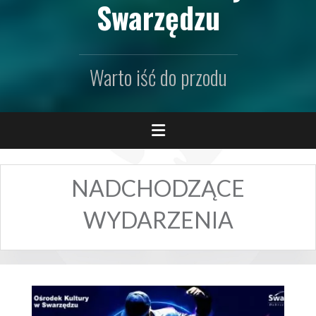
Swarzędzu
Warto iść do przodu
NADCHODZĄCE
WYDARZENIA