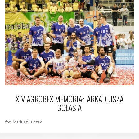
XIV AGROBEX MEMORIAŁ ARKADIUSZA
GOŁASIA
fot. Mariusz Łuczak