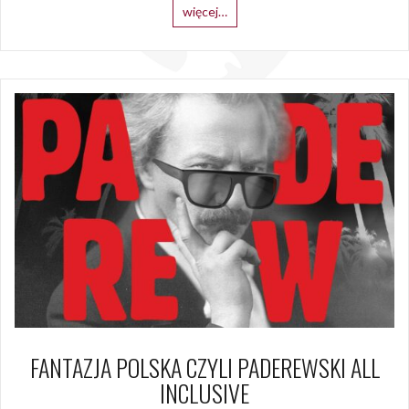
więcej…
FANTAZJA POLSKA CZYLI PADEREWSKI ALL
INCLUSIVE