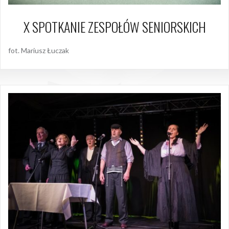
X SPOTKANIE ZESPOŁÓW SENIORSKICH
fot. Mariusz Łuczak