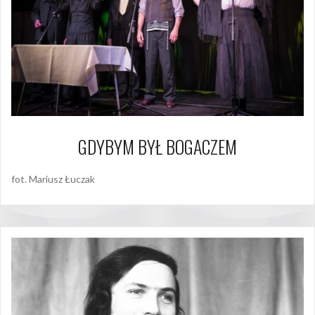
GDYBYM BYŁ BOGACZEM
fot. Mariusz Łuczak