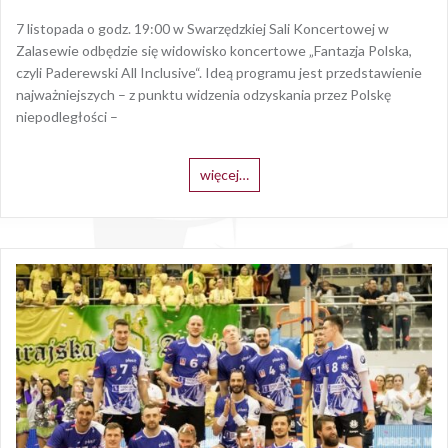
7 listopada o godz. 19:00 w Swarzędzkiej Sali Koncertowej w
Zalasewie odbędzie się widowisko koncertowe „Fantazja Polska,
czyli Paderewski All Inclusive“. Ideą programu jest przedstawienie
najważniejszych – z punktu widzenia odzyskania przez Polskę
niepodległości –
więcej…