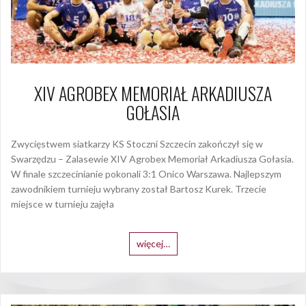
XIV AGROBEX MEMORIAŁ ARKADIUSZA
GOŁASIA
Zwycięstwem siatkarzy KS Stoczni Szczecin zakończył się w
Swarzędzu – Zalasewie XIV Agrobex Memoriał Arkadiusza Gołasia.
W finale szczecinianie pokonali 3:1 Onico Warszawa. Najlepszym
zawodnikiem turnieju wybrany został Bartosz Kurek. Trzecie
miejsce w turnieju zajęła
więcej…