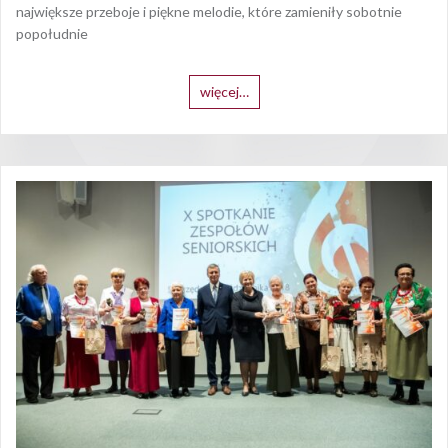
największe przeboje i piękne melodie, które zamieniły sobotnie
popołudnie
więcej…