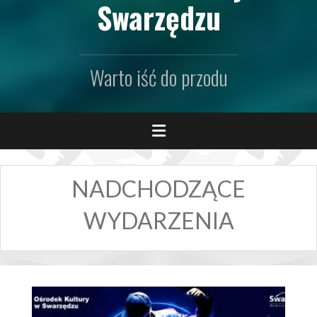
Swarzędzu
Warto iść do przodu
NADCHODZĄCE
WYDARZENIA