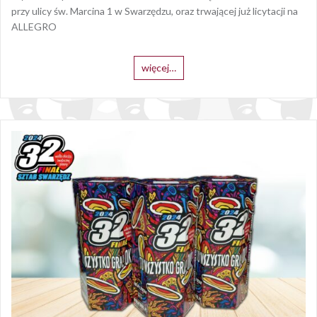
przy ulicy św. Marcina 1 w Swarzędzu, oraz trwającej już licytacji na
ALLEGRO
więcej…