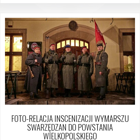
FOTO-RELACJA INSCENIZACJI WYMARSZU
SWARZĘDZAN DO POWSTANIA
WIELKOPOLSKIEGO