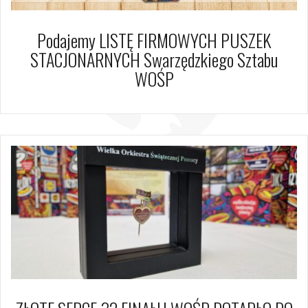
Podajemy LISTĘ FIRMOWYCH PUSZEK
STACJONARNYCH Swarzędzkiego Sztabu
WOŚP